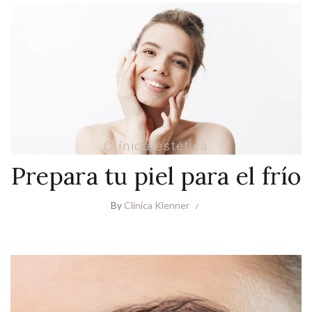
Clínica estética
Prepara tu piel para el frío
By
Clínica Klenner