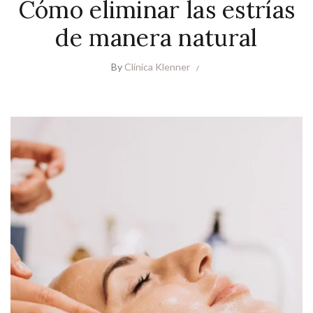
Cómo eliminar las estrías
de manera natural
By
Clínica Klenner