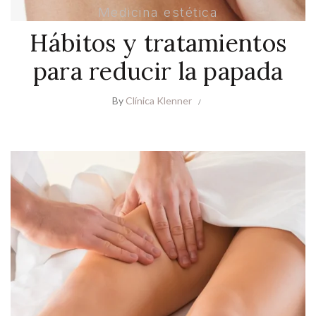
Medicina estética
Hábitos y tratamientos
para reducir la papada
By
Clínica Klenner