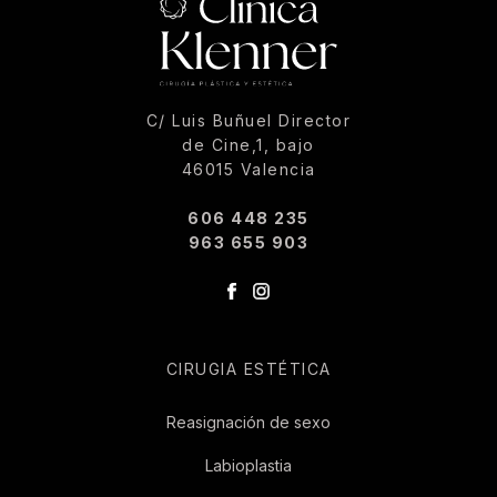
C/ Luis Buñuel Director
de Cine,1, bajo
46015 Valencia
606 448 235
963 655 903
CIRUGIA ESTÉTICA
Reasignación de sexo
Labioplastia