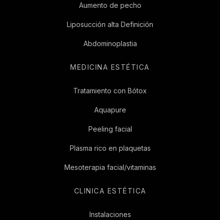
Aumento de pecho
Liposucción alta Definición
Abdominoplastia
MEDICINA ESTÉTICA
Tratamiento con Bótox
Aquapure
Peeling facial
Plasma rico en plaquetas
Mesoterapia facial/vitaminas
CLINICA ESTÉTICA
Instalaciones