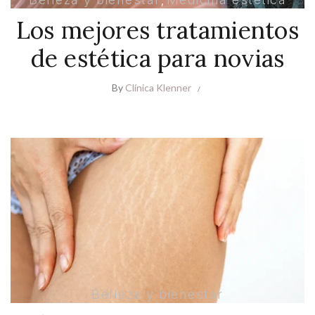
,
Los mejores tratamientos
de estética para novias
By
Clínica Klenner
Belleza y bienestar