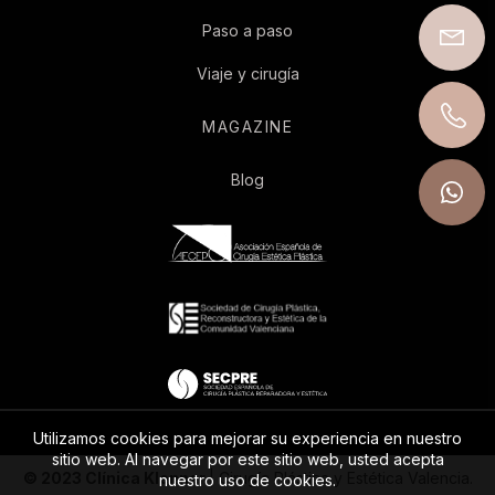
Paso a paso
Viaje y cirugía
MAGAZINE
Blog
Utilizamos cookies para mejorar su experiencia en nuestro
sitio web. Al navegar por este sitio web, usted acepta
© 2023 Clínica Klenner
| Cirugía Plástica y Estética Valencia.
nuestro uso de cookies.