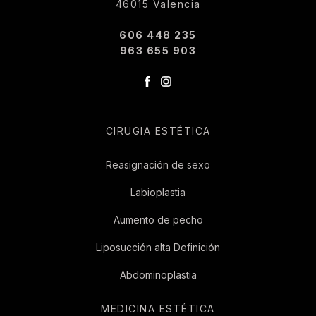
46015 Valencia
606 448 235
963 655 903
CIRUGIA ESTÉTICA
Reasignación de sexo
Labioplastia
Aumento de pecho
Liposucción alta Definición
Abdominoplastia
MEDICINA ESTÉTICA