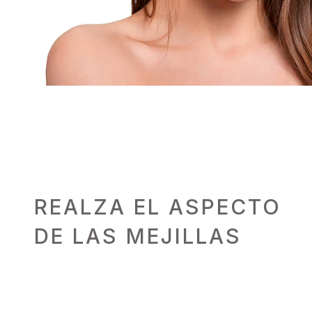
REALZA EL ASPECTO
DE LAS MEJILLAS