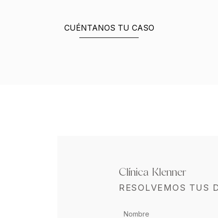
CUÉNTANOS TU CASO
Clínica Klenner
RESOLVEMOS TUS 
CONTACTO