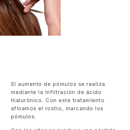
El aumento de pómulos se realiza
mediante la infiltración de ácido
hialurónico. Con este tratamiento
afinamos el rostro, marcando los
pómulos.