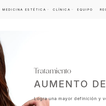
MEDICINA ESTÉTICA
CLÍNICA
EQUIPO
RE
Tratamiento
AUMENTO D
Logra una mayor definición y v