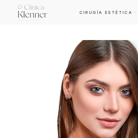
CIRUGÍA ESTÉTICA