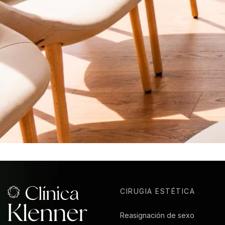
CIRUGIA ESTÉTICA
Reasignación de sexo