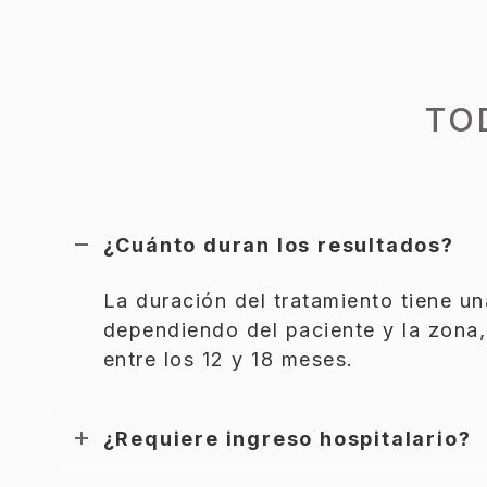
TO
¿Cuánto duran los resultados?
La duración del tratamiento tiene un
dependiendo del paciente y la zona, 
entre los 12 y 18 meses.
¿Requiere ingreso hospitalario?