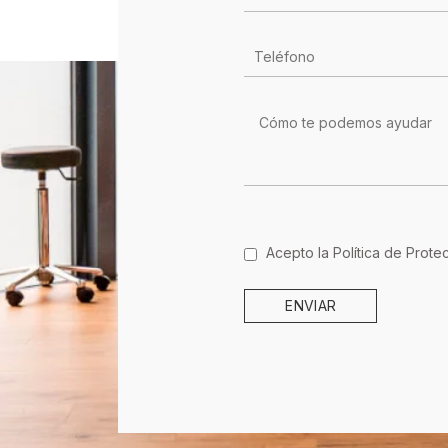
Acepto la
Política de Prot
ENVIAR