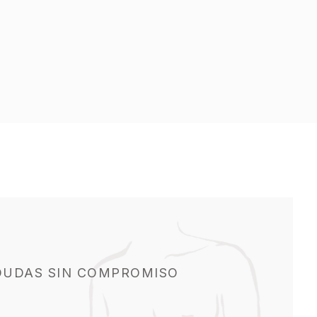
DUDAS SIN COMPROMISO