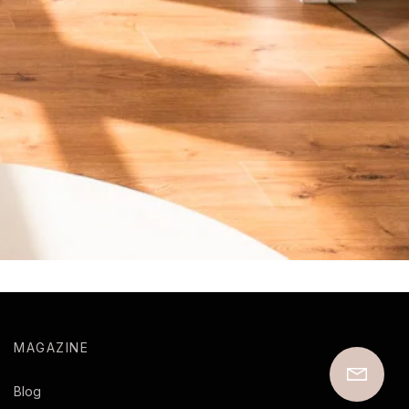
MAGAZINE
Blog