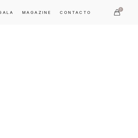
0
GALA
MAGAZINE
CONTACTO