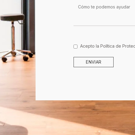
Acepto la
Política de Prot
ENVIAR