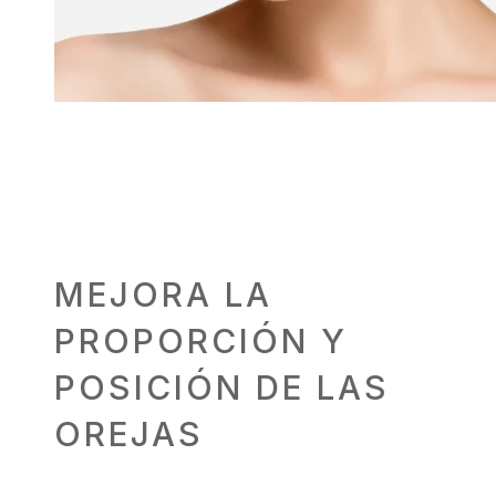
MEJORA LA
PROPORCIÓN Y
POSICIÓN DE LAS
OREJAS