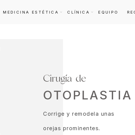
MEDICINA ESTÉTICA
CLÍNICA
EQUIPO
RE
Cirugía de
OTOPLASTIA
Corrige y remodela unas
orejas prominentes.