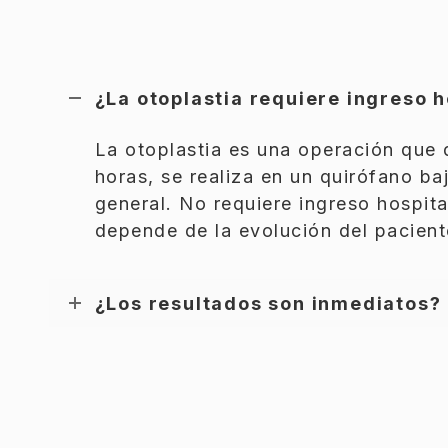
¿La otoplastia requiere ingreso h
La otoplastia es una operación que 
horas, se realiza en un quirófano ba
general. No requiere ingreso hospita
depende de la evolución del pacient
¿Los resultados son inmediatos?