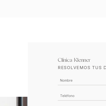
Clínica Klenner
RESOLVEMOS TUS 
CONTACTO