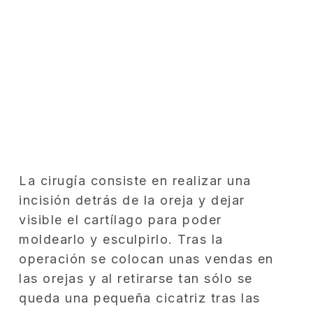
La cirugía consiste en realizar una
incisión detrás de la oreja y dejar
visible el cartílago para poder
moldearlo y esculpirlo. Tras la
operación se colocan unas vendas en
las orejas y al retirarse tan sólo se
queda una pequeña cicatriz tras las