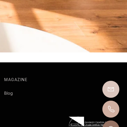
MAGAZINE
Blog