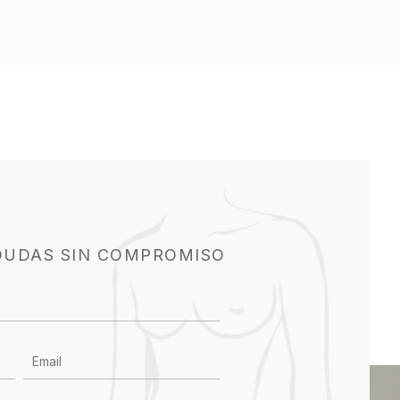
DUDAS SIN COMPROMISO