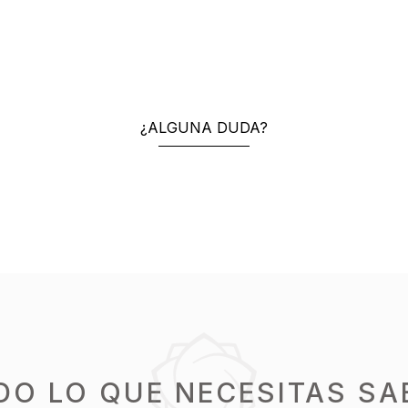
¿ALGUNA DUDA?
DO LO QUE NECESITAS SA