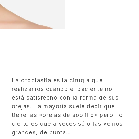
La otoplastia es la cirugía que
realizamos cuando el paciente no
está satisfecho con la forma de sus
orejas. La mayoría suele decir que
tiene las «orejas de soplillo» pero, lo
cierto es que a veces sólo las vemos
grandes, de punta…