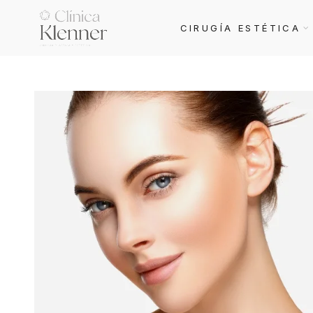
CIRUGÍA ESTÉTICA