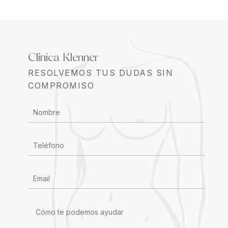
Clínica Klenner
RESOLVEMOS TUS DUDAS SIN
COMPROMISO
CONTACTO