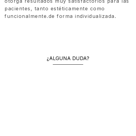
otorga resultados muy satisfactorios para las
pacientes, tanto estéticamente como
funcionalmente.de forma individualizada.
¿ALGUNA DUDA?