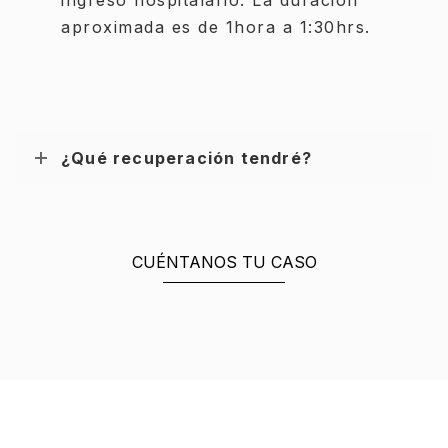
aproximada es de 1hora a 1:30hrs.
¿Qué recuperación tendré?
CUÉNTANOS TU CASO