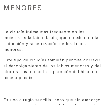
MENORES
La cirugía íntima más frecuente en las
mujeres es la labioplastia, que consiste en la
reducción y simetrización de los labios
menores.
Este tipo de cirugías también permite corregir
el descolgamiento de los labios menores y del
clítoris , así como la reparación del himen o
himenoplastia.
Es una cirugía sencilla, pero que sin embargo