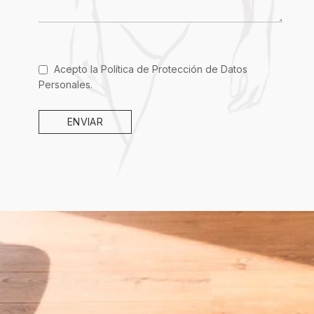
Acepto la
Política de Protección de Datos
Personales
.
ENVIAR