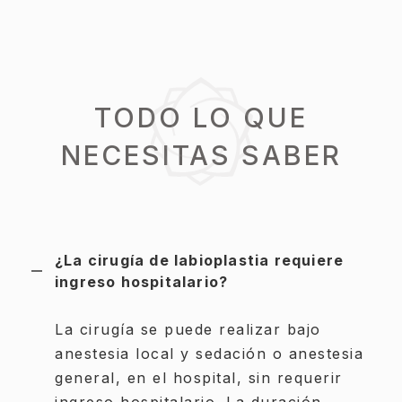
TODO LO QUE
NECESITAS SABER
¿La cirugía de labioplastia requiere
ingreso hospitalario?
La cirugía se puede realizar bajo
anestesia local y sedación o anestesia
general, en el hospital, sin requerir
ingreso hospitalario. La duración