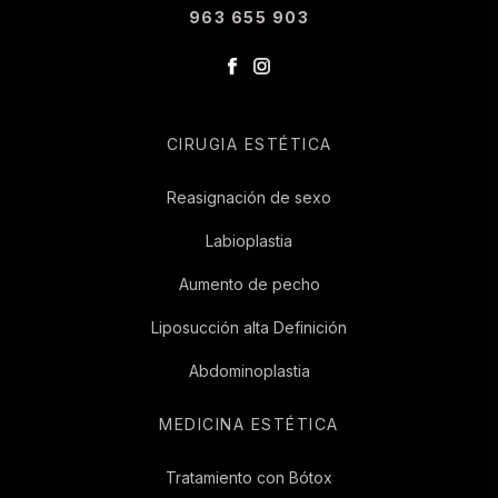
963 655 903
CIRUGIA ESTÉTICA
Reasignación de sexo
Labioplastia
Aumento de pecho
Liposucción alta Definición
Abdominoplastia
MEDICINA ESTÉTICA
Tratamiento con Bótox