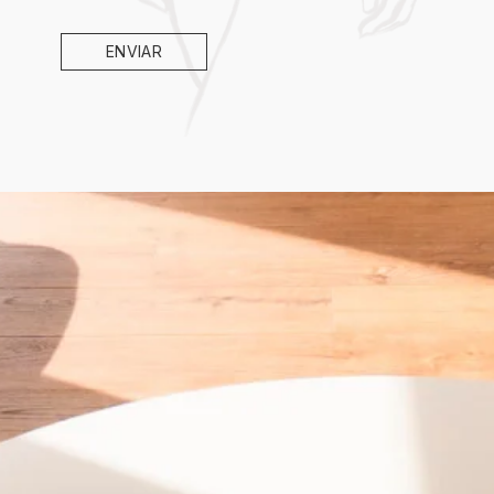
ENVIAR