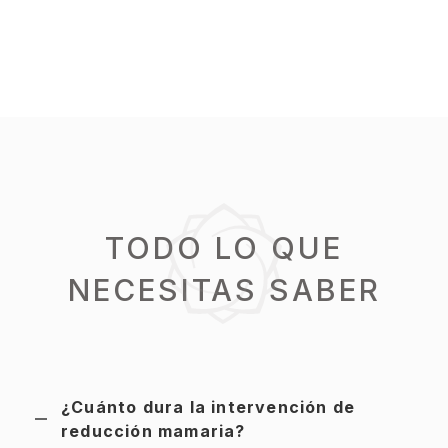
TODO LO QUE
NECESITAS SABER
¿Cuánto dura la intervención de
reducción mamaria?