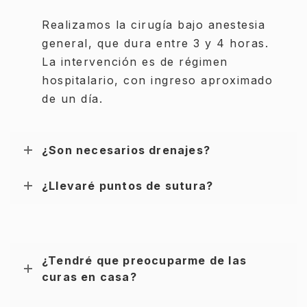
Realizamos la cirugía bajo anestesia
general, que dura entre 3 y 4 horas.
La intervención es de régimen
hospitalario, con ingreso aproximado
de un día.
¿Son necesarios drenajes?
¿Llevaré puntos de sutura?
¿Tendré que preocuparme de las
curas en casa?