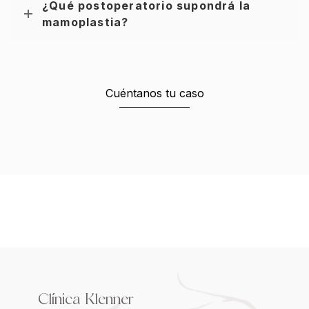
¿Qué postoperatorio supondrá la
mamoplastia?
Cuéntanos tu caso
Clínica Klenner