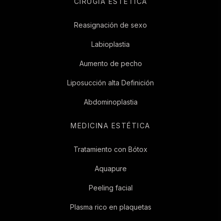
CIRUGIA ESTÉTICA
Reasignación de sexo
Labioplastia
Aumento de pecho
Liposucción alta Definición
Abdominoplastia
MEDICINA ESTÉTICA
Tratamiento con Bótox
Aquapure
Peeling facial
Plasma rico en plaquetas