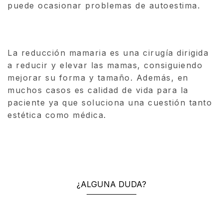
puede ocasionar problemas de autoestima.
La reducción mamaria es una cirugía dirigida
a reducir y elevar las mamas, consiguiendo
mejorar su forma y tamaño. Además, en
muchos casos es calidad de vida para la
paciente ya que soluciona una cuestión tanto
estética como médica.
¿ALGUNA DUDA?