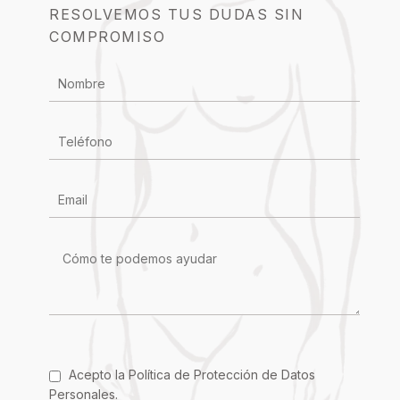
RESOLVEMOS TUS DUDAS SIN
COMPROMISO
CONTACTO
Acepto la
Política de Protección de Datos
Personales
.