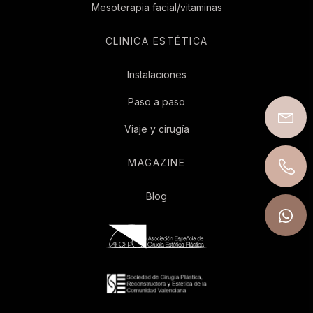
Mesoterapia facial/vitaminas
CLINICA ESTÉTICA
Instalaciones
Paso a paso
Viaje y cirugía
MAGAZINE
Blog