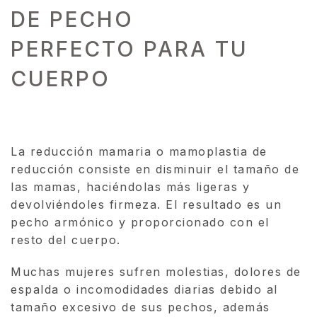
DE PECHO
PERFECTO PARA TU
CUERPO
La reducción mamaria o mamoplastia de
reducción consiste en disminuir el tamaño de
las mamas, haciéndolas más ligeras y
devolviéndoles firmeza. El resultado es un
pecho armónico y proporcionado con el
resto del cuerpo.
Muchas mujeres sufren molestias, dolores de
espalda o incomodidades diarias debido al
tamaño excesivo de sus pechos, además