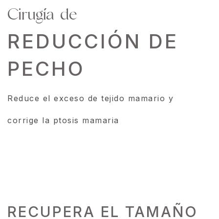
Cirugía de
REDUCCIÓN DE
PECHO
Reduce el exceso de tejido mamario y
corrige la ptosis mamaria
RECUPERA EL TAMAÑO