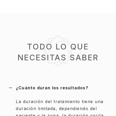
TODO LO QUE
NECESITAS SABER
¿Cuánto duran los resultados?
La duración del tratamiento tiene una
duración limitada, dependiendo del
paciente y la zona, la duración oscila