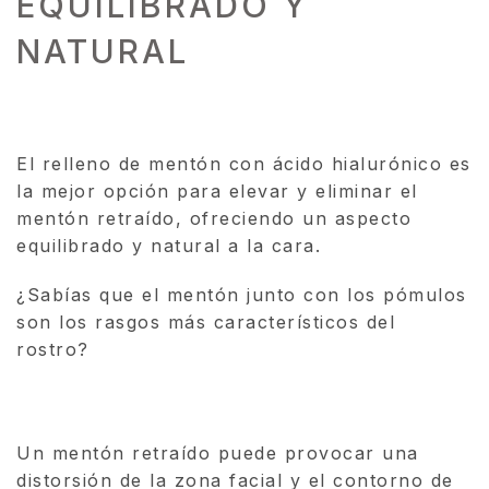
EQUILIBRADO Y
NATURAL
El relleno de mentón con ácido hialurónico es
la mejor opción para elevar y eliminar el
mentón retraído, ofreciendo un aspecto
equilibrado y natural a la cara.
¿Sabías que el mentón junto con los pómulos
son los rasgos más característicos del
rostro?
Un mentón retraído puede provocar una
distorsión de la zona facial y el contorno de