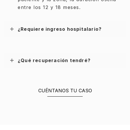
entre los 12 y 18 meses.
¿Requiere ingreso hospitalario?
¿Qué recuperación tendré?
CUÉNTANOS TU CASO