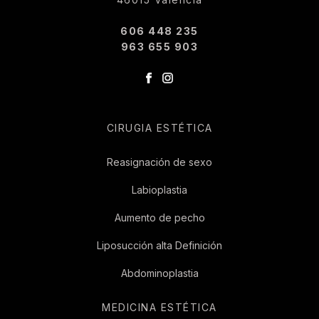
606 448 235
963 655 903
CIRUGIA ESTÉTICA
Reasignación de sexo
Labioplastia
Aumento de pecho
Liposucción alta Definición
Abdominoplastia
MEDICINA ESTÉTICA