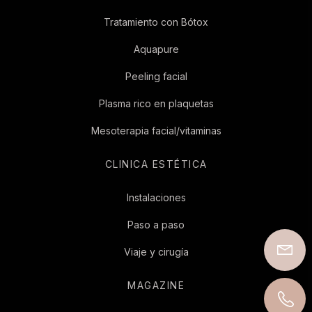
Tratamiento con Bótox
Aquapure
Peeling facial
Plasma rico en plaquetas
Mesoterapia facial/vitaminas
CLINICA ESTÉTICA
Instalaciones
Paso a paso
Viaje y cirugía
MAGAZINE