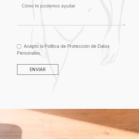
Acepto la
Política de Protección de Datos
Personales
.
ENVIAR