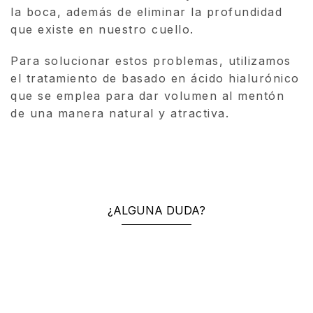
la boca, además de eliminar la profundidad
que existe en nuestro cuello.
Para solucionar estos problemas, utilizamos
el tratamiento de basado en ácido hialurónico
que se emplea para dar volumen al mentón
de una manera natural y atractiva.
¿ALGUNA DUDA?