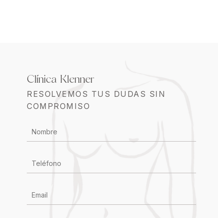
Clínica Klenner
RESOLVEMOS TUS DUDAS SIN
COMPROMISO
CONTACTO