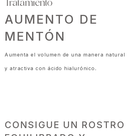
Tratamiento
AUMENTO DE
MENTÓN
Aumenta el volumen de una manera natural
y atractiva con ácido hialurónico.
CONSIGUE UN ROSTRO