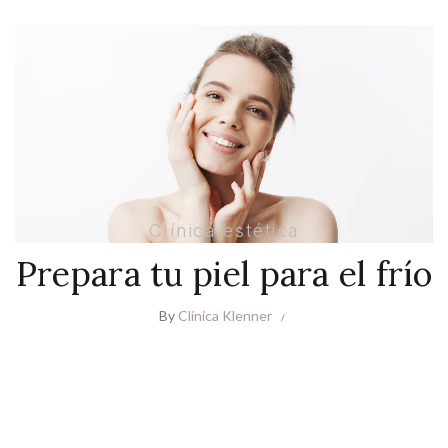
Clínica estética
Prepara tu piel para el frío
By
Clínica Klenner