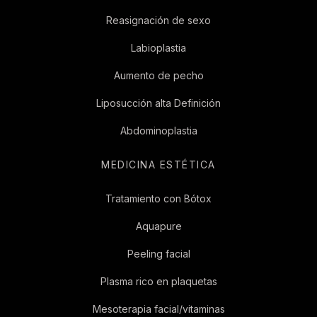
Reasignación de sexo
Labioplastia
Aumento de pecho
Liposucción alta Definición
Abdominoplastia
MEDICINA ESTÉTICA
Tratamiento con Bótox
Aquapure
Peeling facial
Plasma rico en plaquetas
Mesoterapia facial/vitaminas