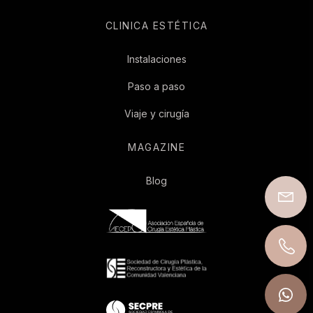
CLINICA ESTÉTICA
Instalaciones
Paso a paso
Viaje y cirugía
MAGAZINE
Blog