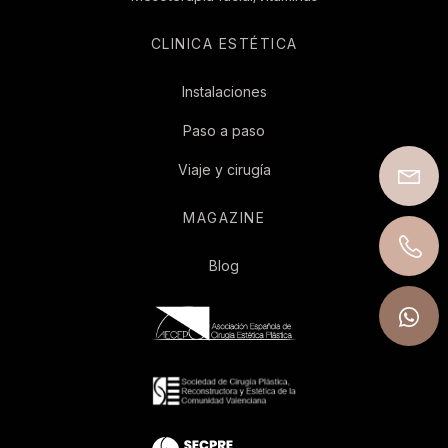
CLINICA ESTÉTICA
Instalaciones
Paso a paso
Viaje y cirugía
MAGAZINE
Blog