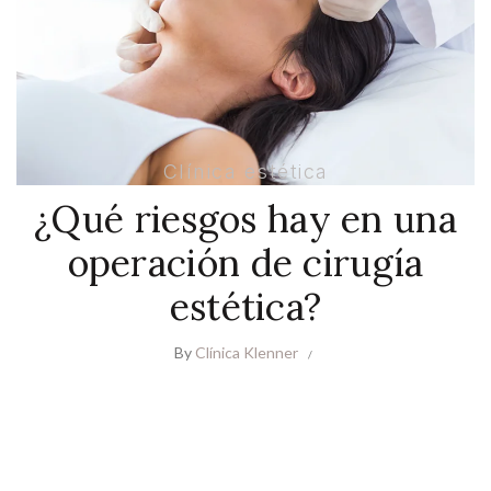
Clínica estética
¿Qué riesgos hay en una
operación de cirugía
estética?
By
Clínica Klenner