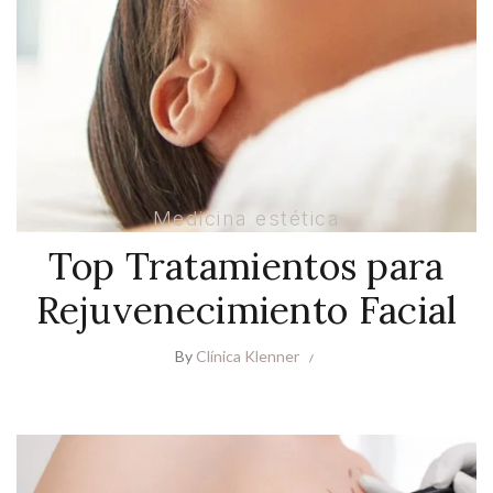
Medicina estética
Top Tratamientos para
Rejuvenecimiento Facial
By
Clínica Klenner