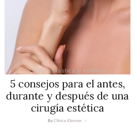
Cirugía plástica y estética
5 consejos para el antes,
durante y después de una
cirugía estética
By
Clínica Klenner