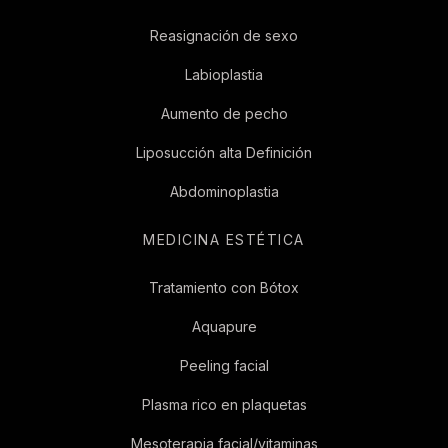
Reasignación de sexo
Labioplastia
Aumento de pecho
Liposucción alta Definición
Abdominoplastia
MEDICINA ESTÉTICA
Tratamiento con Bótox
Aquapure
Peeling facial
Plasma rico en plaquetas
Mesoterapia facial/vitaminas